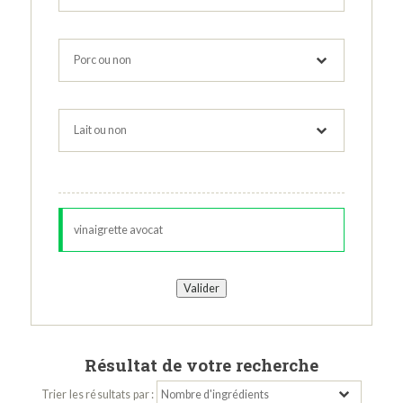
Résultat de votre recherche
Trier les résultats par :