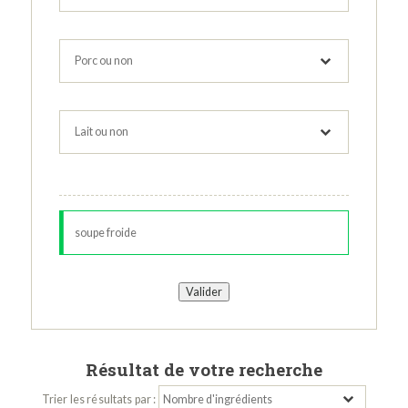
Résultat de votre recherche
Trier les résultats par :