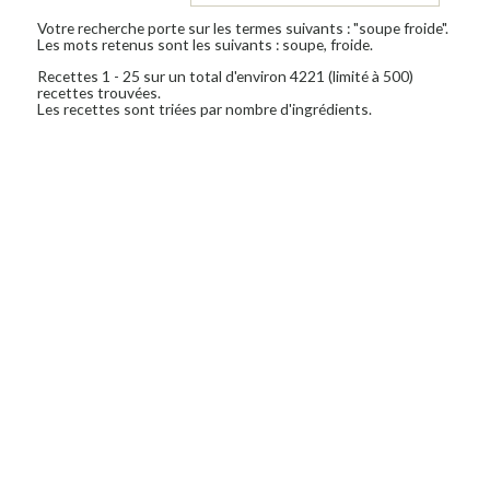
Votre recherche porte sur les termes suivants : "soupe froide".
Les mots retenus sont les suivants : soupe, froide.
Recettes 1 - 25 sur un total d'environ 4221 (limité à 500)
recettes trouvées.
Les recettes sont triées par nombre d'ingrédients.