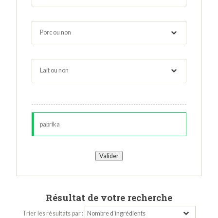
Résultat de votre recherche
Trier les résultats par :