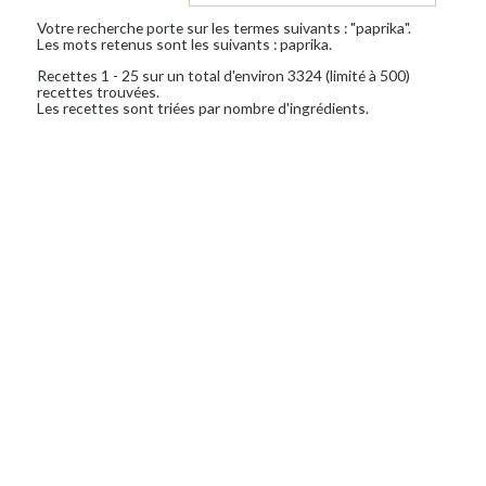
Votre recherche porte sur les termes suivants : "paprika".
Les mots retenus sont les suivants : paprika.
Recettes 1 - 25 sur un total d'environ 3324 (limité à 500)
recettes trouvées.
Les recettes sont triées par nombre d'ingrédients.