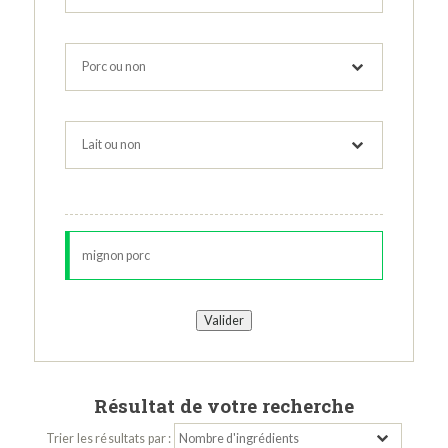
Résultat de votre recherche
Trier les résultats par :