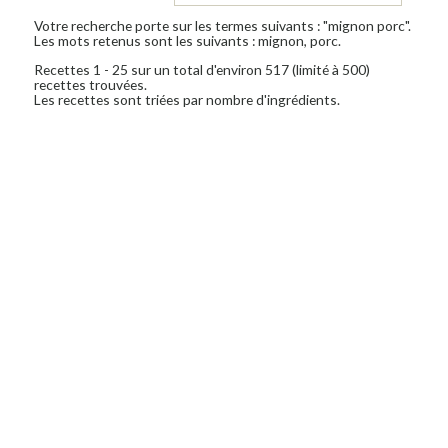
Votre recherche porte sur les termes suivants : "mignon porc".
Les mots retenus sont les suivants : mignon, porc.
Recettes 1 - 25 sur un total d'environ 517 (limité à 500)
recettes trouvées.
Les recettes sont triées par nombre d'ingrédients.