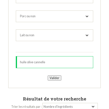
Résultat de votre recherche
Trier les résultats par :