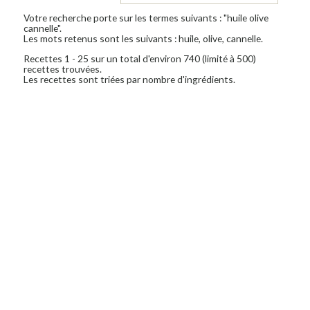
Votre recherche porte sur les termes suivants : "huile olive
cannelle".
Les mots retenus sont les suivants : huile, olive, cannelle.
Recettes 1 - 25 sur un total d'environ 740 (limité à 500)
recettes trouvées.
Les recettes sont triées par nombre d'ingrédients.