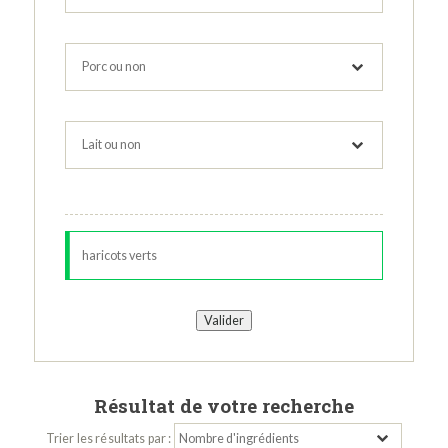
Résultat de votre recherche
Trier les résultats par :