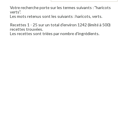
Votre recherche porte sur les termes suivants : "haricots
verts".
Les mots retenus sont les suivants : haricots, verts.
Recettes 1 - 25 sur un total d'environ 1242 (limité à 500)
recettes trouvées.
Les recettes sont triées par nombre d'ingrédients.