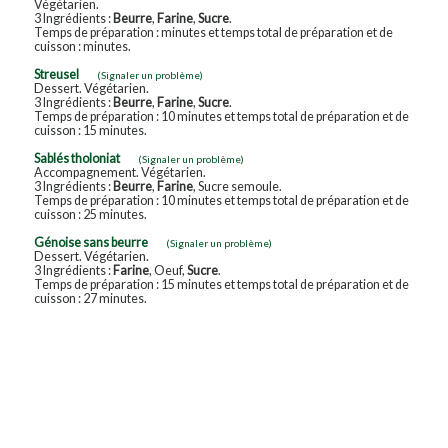
Végétarien.
3 Ingrédients :
Beurre
,
Farine
,
Sucre
.
Temps de préparation : minutes et temps total de préparation et de
cuisson : minutes.
Streusel
(Signaler un problème)
Dessert. Végétarien.
3 Ingrédients :
Beurre
,
Farine
,
Sucre
.
Temps de préparation : 10 minutes et temps total de préparation et de
cuisson : 15 minutes.
Sablés tholoniat
(Signaler un problème)
Accompagnement. Végétarien.
3 Ingrédients :
Beurre
,
Farine
, Sucre semoule.
Temps de préparation : 10 minutes et temps total de préparation et de
cuisson : 25 minutes.
Génoise sans beurre
(Signaler un problème)
Dessert. Végétarien.
3 Ingrédients :
Farine
, Oeuf,
Sucre
.
Temps de préparation : 15 minutes et temps total de préparation et de
cuisson : 27 minutes.