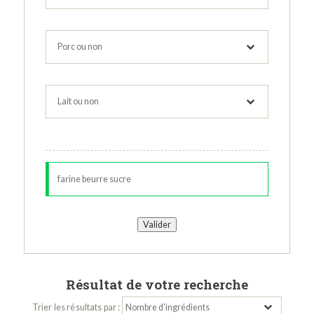
Résultat de votre recherche
Trier les résultats par :