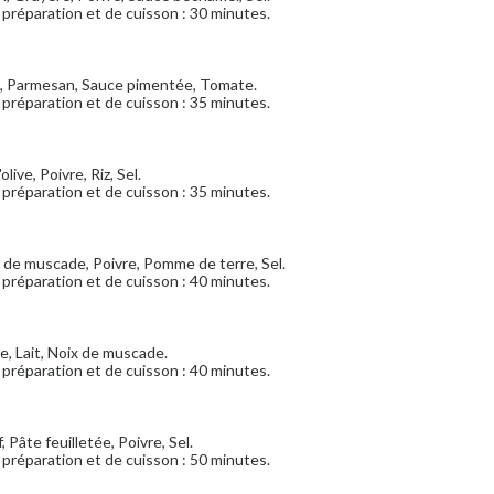
préparation et de cuisson : 30 minutes.
le, Parmesan, Sauce pimentée, Tomate.
préparation et de cuisson : 35 minutes.
'olive, Poivre, Riz, Sel.
préparation et de cuisson : 35 minutes.
x de muscade, Poivre, Pomme de terre, Sel.
préparation et de cuisson : 40 minutes.
re, Lait, Noix de muscade.
préparation et de cuisson : 40 minutes.
 Pâte feuilletée, Poivre, Sel.
préparation et de cuisson : 50 minutes.