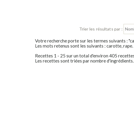
Trier les résultats par :
Votre recherche porte sur les termes suivants : "ca
Les mots retenus sont les suivants : carotte, rape.
Recettes 1 - 25 sur un total d'environ 405 recette
Les recettes sont triées par nombre d'ingrédients.