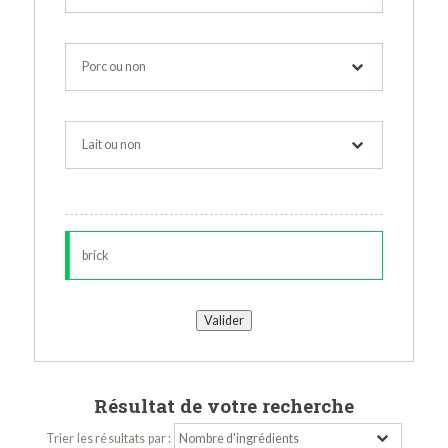
Résultat de votre recherche
Trier les résultats par :