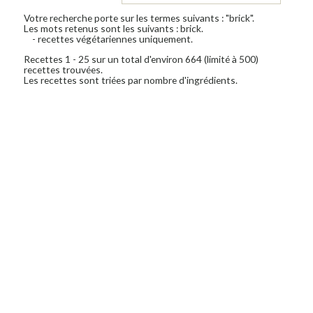
Votre recherche porte sur les termes suivants : "brick".
Les mots retenus sont les suivants : brick.
- recettes végétariennes uniquement.
Recettes 1 - 25 sur un total d'environ 664 (limité à 500)
recettes trouvées.
Les recettes sont triées par nombre d'ingrédients.