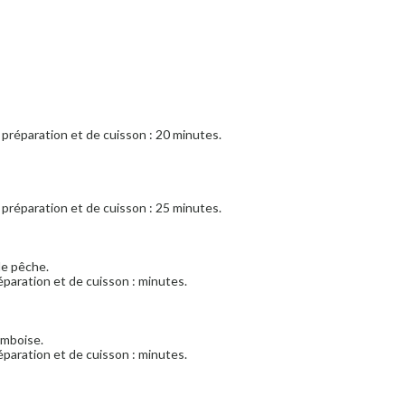
préparation et de cuisson : 20 minutes.
préparation et de cuisson : 25 minutes.
 de pêche.
paration et de cuisson : minutes.
amboise.
paration et de cuisson : minutes.