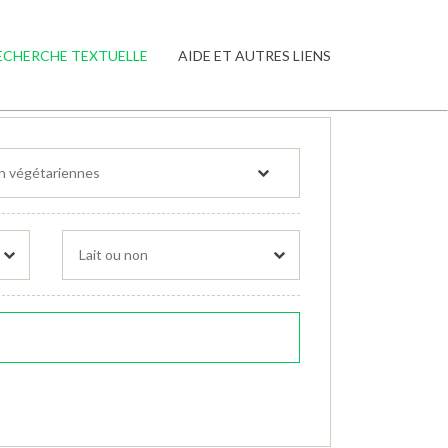
ECHERCHE TEXTUELLE
AIDE ET AUTRES LIENS