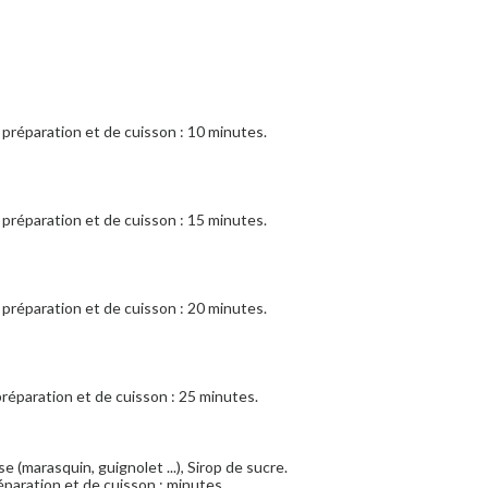
préparation et de cuisson : 10 minutes.
préparation et de cuisson : 15 minutes.
préparation et de cuisson : 20 minutes.
réparation et de cuisson : 25 minutes.
se (marasquin, guignolet ...), Sirop de sucre.
paration et de cuisson : minutes.