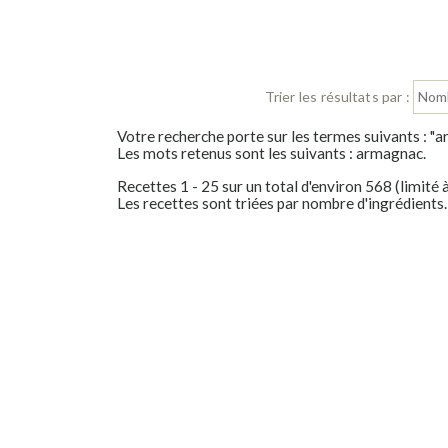
Trier les résultats par :
Votre recherche porte sur les termes suivants : "
Les mots retenus sont les suivants : armagnac.
Recettes 1 - 25 sur un total d'environ 568 (limité 
Les recettes sont triées par nombre d'ingrédients.