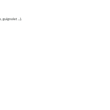
 guignolet ...).