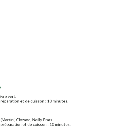
)
ivre vert.
réparation et de cuisson : 10 minutes.
Martini, Cinzano, Noilly Prat).
préparation et de cuisson : 10 minutes.