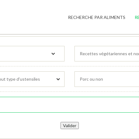
RECHERCHE PAR ALIMENTS
R