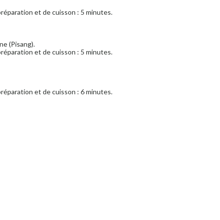
réparation et de cuisson : 5 minutes.
ne (Pisang).
réparation et de cuisson : 5 minutes.
réparation et de cuisson : 6 minutes.