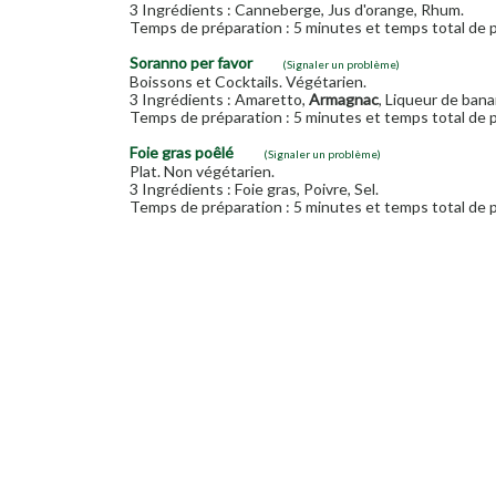
3 Ingrédients : Canneberge, Jus d'orange, Rhum.
Temps de préparation : 5 minutes et temps total de p
Soranno per favor
(Signaler un problème)
Boissons et Cocktails. Végétarien.
3 Ingrédients : Amaretto,
Armagnac
, Liqueur de bana
Temps de préparation : 5 minutes et temps total de p
Foie gras poêlé
(Signaler un problème)
Plat. Non végétarien.
3 Ingrédients : Foie gras, Poivre, Sel.
Temps de préparation : 5 minutes et temps total de p