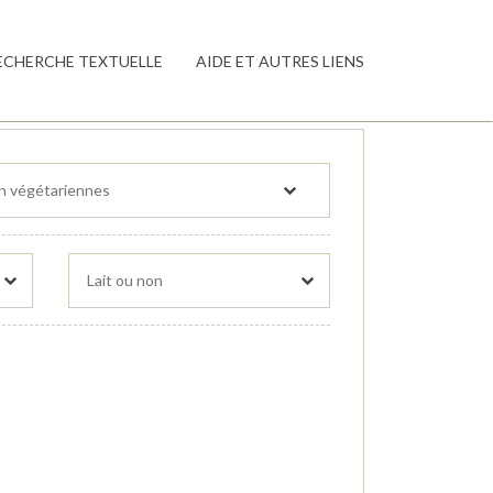
ECHERCHE TEXTUELLE
AIDE ET AUTRES LIENS