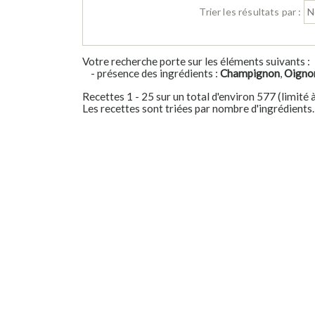
Trier les résultats par :
Votre recherche porte sur les éléments suivants :
- présence des ingrédients :
Champignon
,
Oigno
Recettes 1 - 25 sur un total d'environ 577 (limité 
Les recettes sont triées par nombre d'ingrédients.