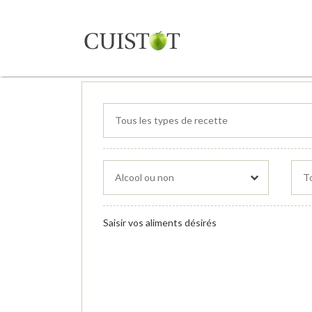
Saisir vos aliments désirés