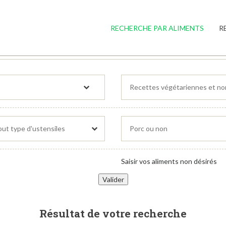
RECHERCHE PAR ALIMENTS
R
Saisir vos aliments non désirés
Résultat de votre recherche