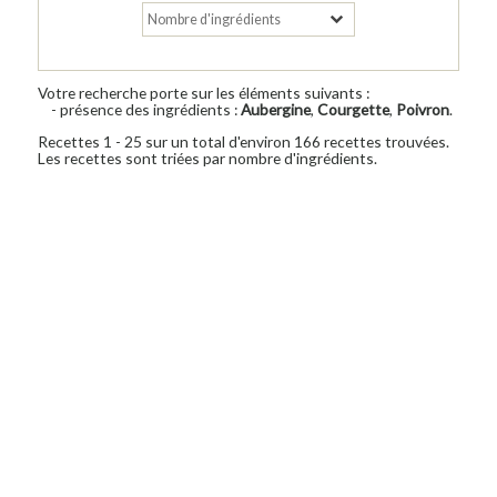
Votre recherche porte sur les éléments suivants :
- présence des ingrédients :
Aubergine
,
Courgette
,
Poivron
.
Recettes 1 - 25 sur un total d'environ 166 recettes trouvées.
Les recettes sont triées par nombre d'ingrédients.