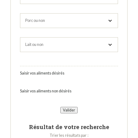
Saisir vos aliments désirés
Saisir vos aliments non désirés
Résultat de votre recherche
Trier les résultats par :