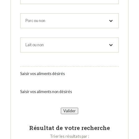
Saisir vos aliments désirés
Saisir vos aliments non désirés
Résultat de votre recherche
Trier les résultats par :