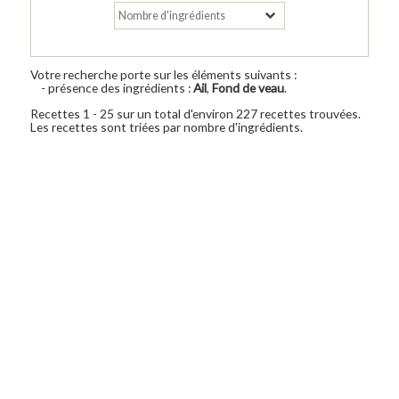
Votre recherche porte sur les éléments suivants :
- présence des ingrédients :
Ail
,
Fond de veau
.
Recettes 1 - 25 sur un total d'environ 227 recettes trouvées.
Les recettes sont triées par nombre d'ingrédients.