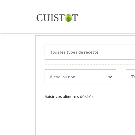
Saisir vos aliments désirés