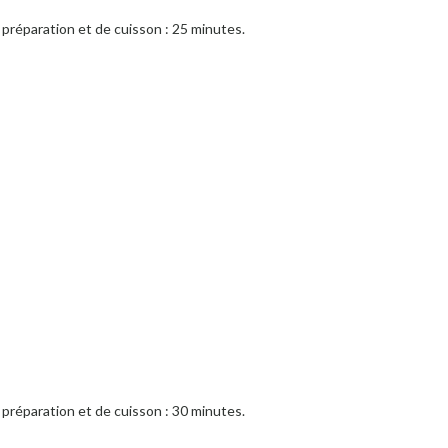
préparation et de cuisson : 25 minutes.
préparation et de cuisson : 30 minutes.