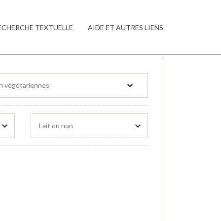
ECHERCHE TEXTUELLE
AIDE ET AUTRES LIENS