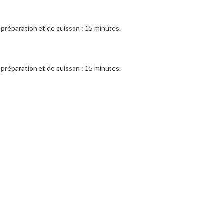
préparation et de cuisson : 15 minutes.
préparation et de cuisson : 15 minutes.