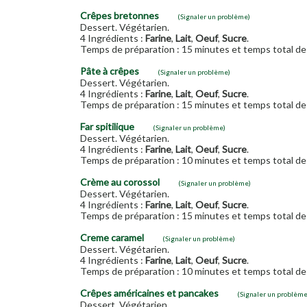
Crêpes bretonnes
(Signaler un problème)
Dessert. Végétarien.
4 Ingrédients :
Farine
,
Lait
,
Oeuf
,
Sucre
.
Temps de préparation : 15 minutes et temps total de 
Pâte à crêpes
(Signaler un problème)
Dessert. Végétarien.
4 Ingrédients :
Farine
,
Lait
,
Oeuf
,
Sucre
.
Temps de préparation : 15 minutes et temps total de 
Far spitilique
(Signaler un problème)
Dessert. Végétarien.
4 Ingrédients :
Farine
,
Lait
,
Oeuf
,
Sucre
.
Temps de préparation : 10 minutes et temps total de 
Crème au corossol
(Signaler un problème)
Dessert. Végétarien.
4 Ingrédients :
Farine
,
Lait
,
Oeuf
,
Sucre
.
Temps de préparation : 15 minutes et temps total de 
Creme caramel
(Signaler un problème)
Dessert. Végétarien.
4 Ingrédients :
Farine
,
Lait
,
Oeuf
,
Sucre
.
Temps de préparation : 10 minutes et temps total de 
Crêpes américaines et pancakes
(Signaler un problème
Dessert. Végétarien.