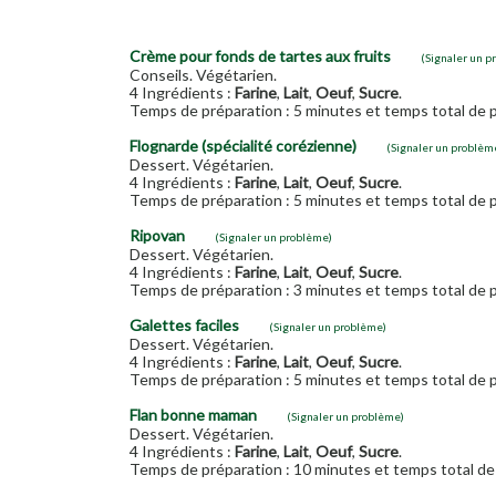
Crème pour fonds de tartes aux fruits
(Signaler un p
Conseils. Végétarien.
4 Ingrédients :
Farine
,
Lait
,
Oeuf
,
Sucre
.
Temps de préparation : 5 minutes et temps total de p
Flognarde (spécialité corézienne)
(Signaler un problèm
Dessert. Végétarien.
4 Ingrédients :
Farine
,
Lait
,
Oeuf
,
Sucre
.
Temps de préparation : 5 minutes et temps total de p
Ripovan
(Signaler un problème)
Dessert. Végétarien.
4 Ingrédients :
Farine
,
Lait
,
Oeuf
,
Sucre
.
Temps de préparation : 3 minutes et temps total de p
Galettes faciles
(Signaler un problème)
Dessert. Végétarien.
4 Ingrédients :
Farine
,
Lait
,
Oeuf
,
Sucre
.
Temps de préparation : 5 minutes et temps total de p
Flan bonne maman
(Signaler un problème)
Dessert. Végétarien.
4 Ingrédients :
Farine
,
Lait
,
Oeuf
,
Sucre
.
Temps de préparation : 10 minutes et temps total de 