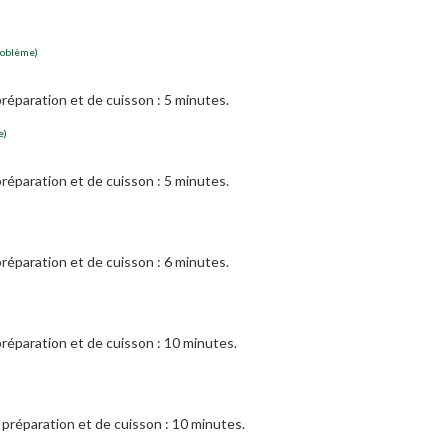
roblème)
réparation et de cuisson : 5 minutes.
e)
réparation et de cuisson : 5 minutes.
réparation et de cuisson : 6 minutes.
réparation et de cuisson : 10 minutes.
préparation et de cuisson : 10 minutes.