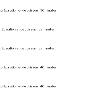
préparation et de cuisson : 30 minutes.
réparation et de cuisson : 35 minutes.
réparation et de cuisson : 35 minutes.
préparation et de cuisson : 40 minutes.
préparation et de cuisson : 40 minutes.