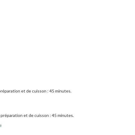
réparation et de cuisson : 45 minutes.
préparation et de cuisson : 45 minutes.
e)