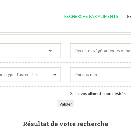
RECHERCHE PAR ALIMENTS
R
Saisir vos aliments non désirés
Résultat de votre recherche