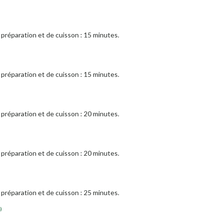
préparation et de cuisson : 15 minutes.
préparation et de cuisson : 15 minutes.
préparation et de cuisson : 20 minutes.
préparation et de cuisson : 20 minutes.
préparation et de cuisson : 25 minutes.
)