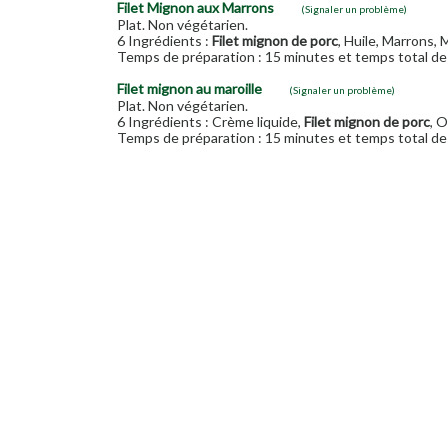
Filet Mignon aux Marrons
(Signaler un problème)
Plat. Non végétarien.
6 Ingrédients :
Filet mignon de porc
, Huile, Marrons,
Temps de préparation : 15 minutes et temps total de 
Filet mignon au maroille
(Signaler un problème)
Plat. Non végétarien.
6 Ingrédients : Crème liquide,
Filet mignon de porc
, O
Temps de préparation : 15 minutes et temps total de 