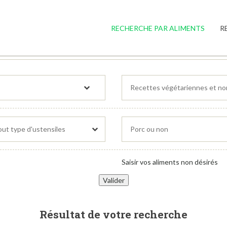
RECHERCHE PAR ALIMENTS
R
Saisir vos aliments non désirés
Résultat de votre recherche