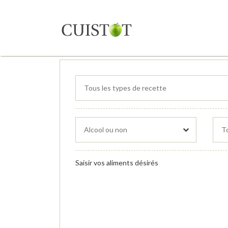
Saisir vos aliments désirés