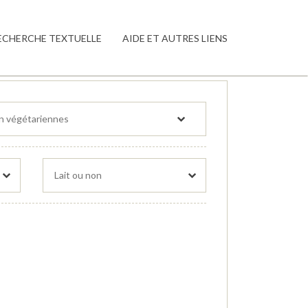
ECHERCHE TEXTUELLE
AIDE ET AUTRES LIENS