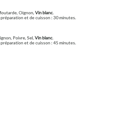
 Moutarde, Oignon,
Vin blanc
.
préparation et de cuisson : 30 minutes.
ignon, Poivre, Sel,
Vin blanc
.
préparation et de cuisson : 45 minutes.