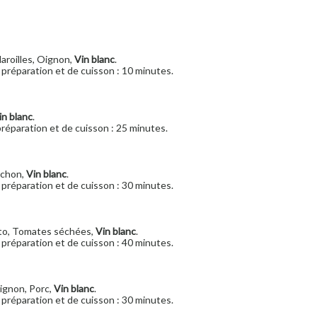
Maroilles, Oignon,
Vin blanc
.
préparation et de cuisson : 10 minutes.
in blanc
.
réparation et de cuisson : 25 minutes.
ochon,
Vin blanc
.
préparation et de cuisson : 30 minutes.
sto, Tomates séchées,
Vin blanc
.
préparation et de cuisson : 40 minutes.
Oignon, Porc,
Vin blanc
.
préparation et de cuisson : 30 minutes.