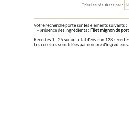
Trier les résultats par :
Votre recherche porte sur les éléments suivants :
- présence des ingrédients :
Filet mignon de por
Recettes 1 - 25 sur un total d'environ 128 recette
Les recettes sont triées par nombre d'ingrédients.