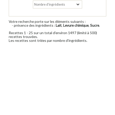
Votre recherche porte sur les éléments suivants :
- présence des ingrédients :
Lait
,
Levure chimique
,
Sucre
.
Recettes 1 - 25 sur un total d'environ 1497 (limité à 500)
recettes trouvées.
Les recettes sont triées par nombre d'ingrédients.