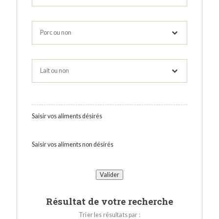
Saisir vos aliments désirés
Saisir vos aliments non désirés
Résultat de votre recherche
Trier les résultats par :