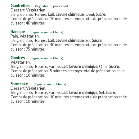
Gaufrettes
(Signaler un problème)
Dessert. Végétarien.
5 Ingrédients : Farine,
Lait
,
Levure chimique
, Oeuf,
Sucre
.
Temps de préparation : 20 minutes et temps total de préparation et de
cuisson : 40 minutes.
Banique
(Signaler un problème)
Pain. Végétarien.
5 Ingrédients : Farine,
Lait
,
Levure chimique
, Sel,
Sucre
.
Temps de préparation : 40 minutes et temps total de préparation et de
cuisson : 75 minutes.
Gaufres
(Signaler un problème)
Végétarien.
6 Ingrédients : Beurre, Farine,
Lait
,
Levure chimique
, Oeuf,
Sucre
.
Temps de préparation : 5 minutes et temps total de préparation et de
cuisson : 10 minutes.
Shortcake
(Signaler un problème)
Dessert. Végétarien.
6 Ingrédients : Beurre, Farine,
Lait
,
Levure chimique
, Sel,
Sucre
.
Temps de préparation : 10 minutes et temps total de préparation et de
cuisson : 10 minutes.