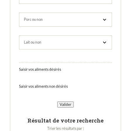
Saisir vos aliments désirés
Saisir vos aliments non désirés
Résultat de votre recherche
Trier les résultats par :