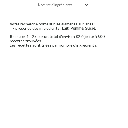
Votre recherche porte sur les éléments suivants :
- présence des ingrédients :
Lait
,
Pomme
,
Sucre
.
Recettes 1 - 25 sur un total d'environ 827 (limité à 500)
recettes trouvées.
Les recettes sont triées par nombre d'ingrédients.