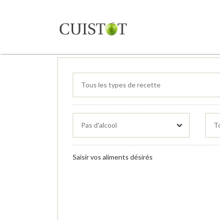
Saisir vos aliments désirés