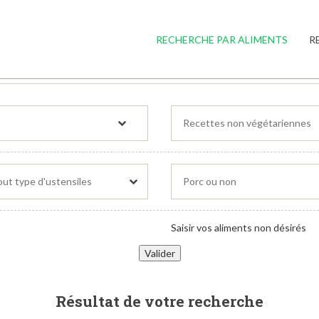
RECHERCHE PAR ALIMENTS
R
Saisir vos aliments non désirés
Résultat de votre recherche