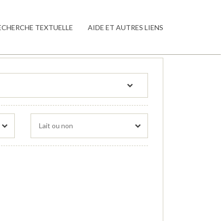
ECHERCHE TEXTUELLE
AIDE ET AUTRES LIENS