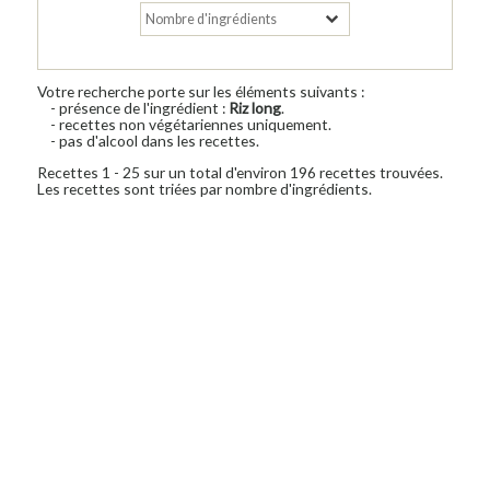
Votre recherche porte sur les éléments suivants :
- présence de l'ingrédient :
Riz long
.
- recettes non végétariennes uniquement.
- pas d'alcool dans les recettes.
Recettes 1 - 25 sur un total d'environ 196 recettes trouvées.
Les recettes sont triées par nombre d'ingrédients.