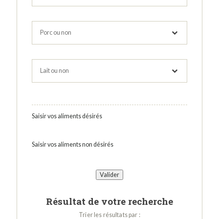
Saisir vos aliments désirés
Saisir vos aliments non désirés
Résultat de votre recherche
Trier les résultats par :