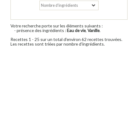
Votre recherche porte sur les éléments suivants :
- présence des ingrédients :
Eau de vie
,
Vanille
.
Recettes 1 - 25 sur un total d'environ 62 recettes trouvées.
Les recettes sont triées par nombre d'ingrédients.