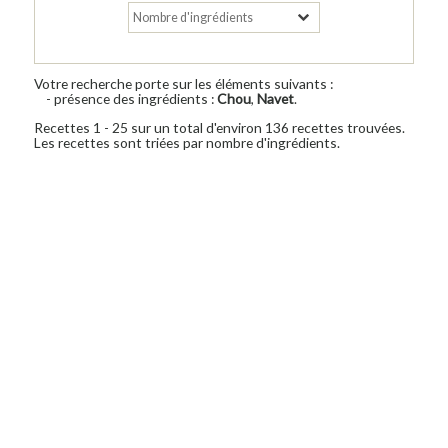
Votre recherche porte sur les éléments suivants :
- présence des ingrédients :
Chou
,
Navet
.
Recettes 1 - 25 sur un total d'environ 136 recettes trouvées.
Les recettes sont triées par nombre d'ingrédients.