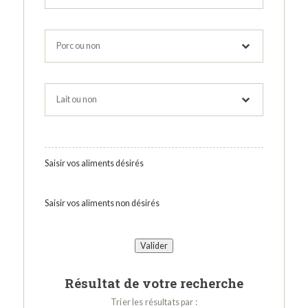
Saisir vos aliments désirés
Saisir vos aliments non désirés
Résultat de votre recherche
Trier les résultats par :