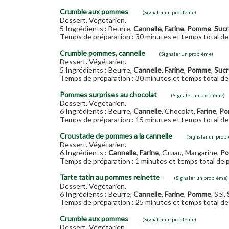
Crumble aux pommes
(Signaler un problème)
Dessert. Végétarien.
5 Ingrédients : Beurre,
Cannelle
,
Farine
,
Pomme
,
Sucr
Temps de préparation : 30 minutes et temps total de 
Crumble pommes, cannelle
(Signaler un problème)
Dessert. Végétarien.
5 Ingrédients : Beurre,
Cannelle
,
Farine
,
Pomme
,
Sucr
Temps de préparation : 30 minutes et temps total de 
Pommes surprises au chocolat
(Signaler un problème)
Dessert. Végétarien.
6 Ingrédients : Beurre,
Cannelle
, Chocolat,
Farine
,
Po
Temps de préparation : 15 minutes et temps total de 
Croustade de pommes a la cannelle
(Signaler un prob
Dessert. Végétarien.
6 Ingrédients :
Cannelle
,
Farine
, Gruau, Margarine,
P
Temps de préparation : 1 minutes et temps total de p
Tarte tatin au pommes reinette
(Signaler un problème)
Dessert. Végétarien.
6 Ingrédients : Beurre,
Cannelle
,
Farine
,
Pomme
, Sel,
Temps de préparation : 25 minutes et temps total de 
Crumble aux pommes
(Signaler un problème)
Dessert. Végétarien.