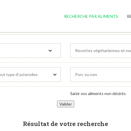
RECHERCHE PAR ALIMENTS
R
Saisir vos aliments non désirés
Résultat de votre recherche