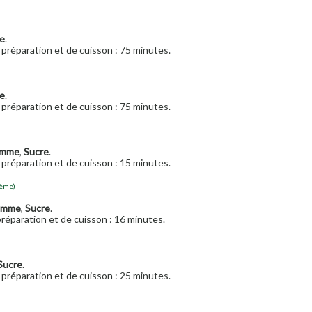
e
.
préparation et de cuisson : 75 minutes.
e
.
préparation et de cuisson : 75 minutes.
mme
,
Sucre
.
préparation et de cuisson : 15 minutes.
lème)
omme
,
Sucre
.
réparation et de cuisson : 16 minutes.
Sucre
.
préparation et de cuisson : 25 minutes.