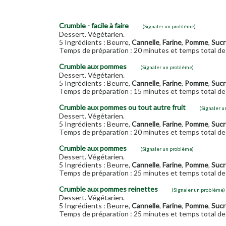
Crumble - facile à faire
(Signaler un problème)
Dessert. Végétarien.
5 Ingrédients : Beurre,
Cannelle
,
Farine
,
Pomme
,
Sucr
Temps de préparation : 20 minutes et temps total de 
Crumble aux pommes
(Signaler un problème)
Dessert. Végétarien.
5 Ingrédients : Beurre,
Cannelle
,
Farine
,
Pomme
,
Sucr
Temps de préparation : 15 minutes et temps total de 
Crumble aux pommes ou tout autre fruit
(Signaler u
Dessert. Végétarien.
5 Ingrédients : Beurre,
Cannelle
,
Farine
,
Pomme
,
Sucr
Temps de préparation : 20 minutes et temps total de 
Crumble aux pommes
(Signaler un problème)
Dessert. Végétarien.
5 Ingrédients : Beurre,
Cannelle
,
Farine
,
Pomme
,
Sucr
Temps de préparation : 25 minutes et temps total de 
Crumble aux pommes reinettes
(Signaler un problème)
Dessert. Végétarien.
5 Ingrédients : Beurre,
Cannelle
,
Farine
,
Pomme
,
Sucr
Temps de préparation : 25 minutes et temps total de 