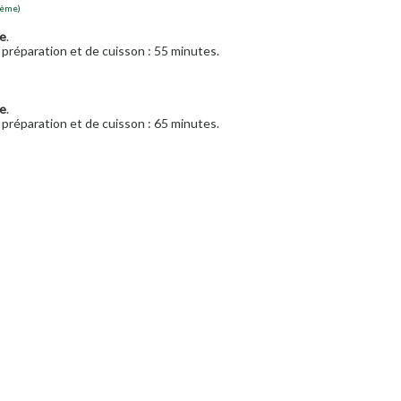
lème)
e
.
préparation et de cuisson : 55 minutes.
e
.
préparation et de cuisson : 65 minutes.