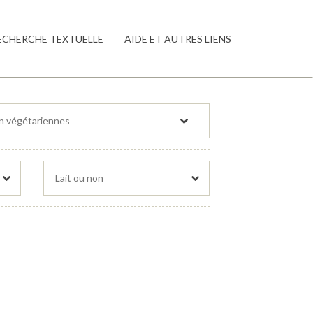
ECHERCHE TEXTUELLE
AIDE ET AUTRES LIENS