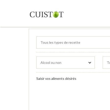
Saisir vos aliments désirés