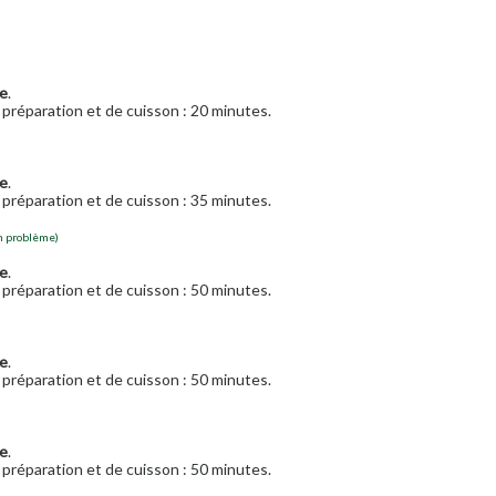
e
.
préparation et de cuisson : 20 minutes.
e
.
préparation et de cuisson : 35 minutes.
n problème)
e
.
préparation et de cuisson : 50 minutes.
e
.
préparation et de cuisson : 50 minutes.
e
.
préparation et de cuisson : 50 minutes.