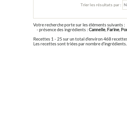
Trier les résultats par :
Votre recherche porte sur les éléments suivants :
- présence des ingrédients :
Cannelle
,
Farine
,
Po
Recettes 1 - 25 sur un total d'environ 468 recette
Les recettes sont triées par nombre d'ingrédients.