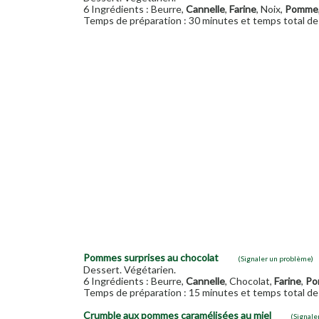
6 Ingrédients : Beurre,
Cannelle
,
Farine
, Noix,
Pomme
Temps de préparation : 30 minutes et temps total de 
Pommes surprises au chocolat
(Signaler un problème)
Dessert. Végétarien.
6 Ingrédients : Beurre,
Cannelle
, Chocolat,
Farine
,
Po
Temps de préparation : 15 minutes et temps total de 
Crumble aux pommes caramélisées au miel
(Signale