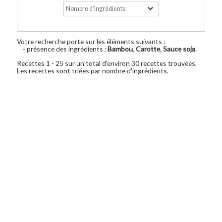
Votre recherche porte sur les éléments suivants :
- présence des ingrédients :
Bambou
,
Carotte
,
Sauce soja
.
Recettes 1 - 25 sur un total d'environ 30 recettes trouvées.
Les recettes sont triées par nombre d'ingrédients.