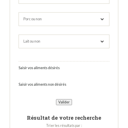
Saisir vos aliments désirés
Saisir vos aliments non désirés
Résultat de votre recherche
Trier les résultats par :