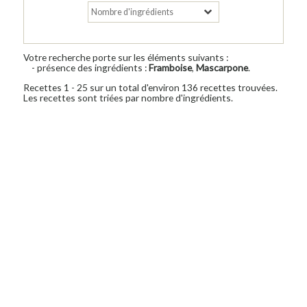
Votre recherche porte sur les éléments suivants :
- présence des ingrédients :
Framboise
,
Mascarpone
.
Recettes 1 - 25 sur un total d'environ 136 recettes trouvées.
Les recettes sont triées par nombre d'ingrédients.