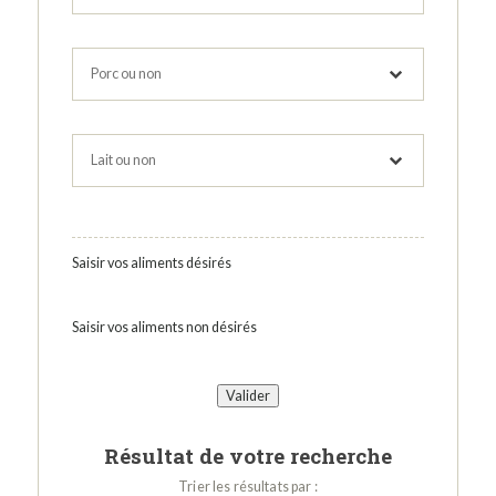
Saisir vos aliments désirés
Saisir vos aliments non désirés
Résultat de votre recherche
Trier les résultats par :