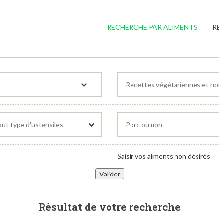
RECHERCHE PAR ALIMENTS
R
Saisir vos aliments non désirés
Résultat de votre recherche