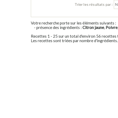
Trier les résultats par :
Votre recherche porte sur les éléments suivants :
- présence des ingrédients :
Citron jaune
,
Poivre
Recettes 1 - 25 sur un total d'environ 56 recettes
Les recettes sont triées par nombre d'ingrédients.