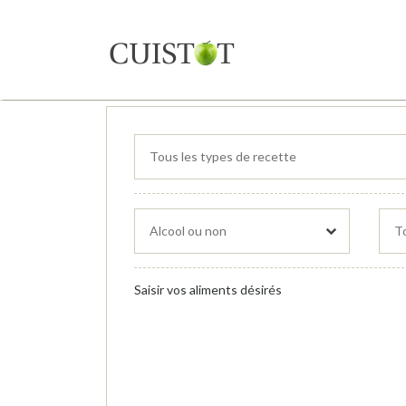
Saisir vos aliments désirés