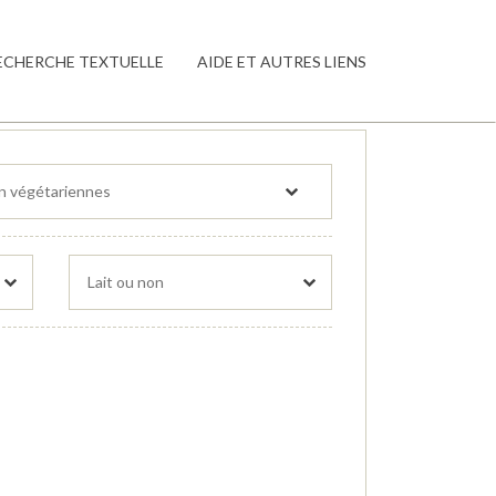
ECHERCHE TEXTUELLE
AIDE ET AUTRES LIENS