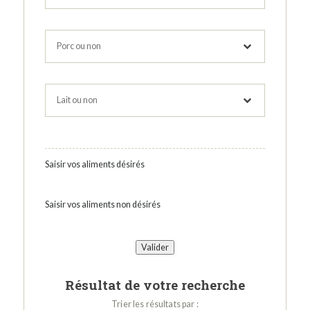
Saisir vos aliments désirés
Saisir vos aliments non désirés
Résultat de votre recherche
Trier les résultats par :