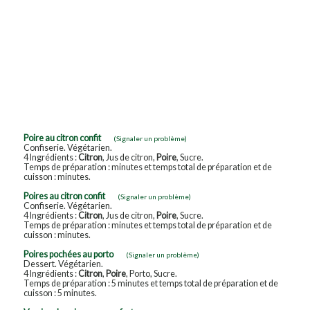
Poire au citron confit
(Signaler un problème)
Confiserie. Végétarien.
4 Ingrédients :
Citron
, Jus de citron,
Poire
, Sucre.
Temps de préparation : minutes et temps total de préparation et de
cuisson : minutes.
Poires au citron confit
(Signaler un problème)
Confiserie. Végétarien.
4 Ingrédients :
Citron
, Jus de citron,
Poire
, Sucre.
Temps de préparation : minutes et temps total de préparation et de
cuisson : minutes.
Poires pochées au porto
(Signaler un problème)
Dessert. Végétarien.
4 Ingrédients :
Citron
,
Poire
, Porto, Sucre.
Temps de préparation : 5 minutes et temps total de préparation et de
cuisson : 5 minutes.