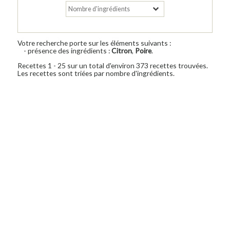
Votre recherche porte sur les éléments suivants :
- présence des ingrédients :
Citron
,
Poire
.
Recettes 1 - 25 sur un total d'environ 373 recettes trouvées.
Les recettes sont triées par nombre d'ingrédients.