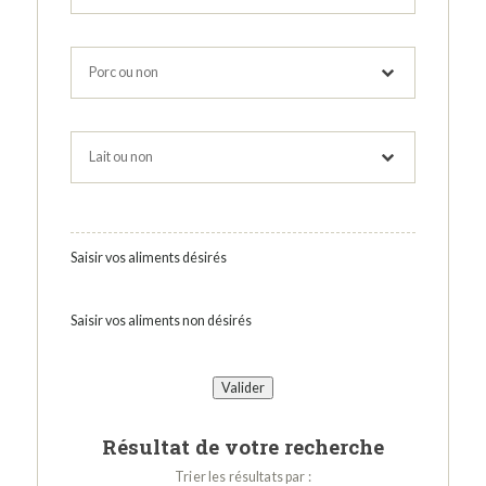
Saisir vos aliments désirés
Saisir vos aliments non désirés
Résultat de votre recherche
Trier les résultats par :