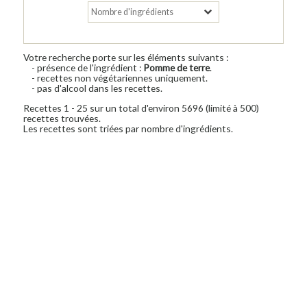
Votre recherche porte sur les éléments suivants :
- présence de l'ingrédient :
Pomme de terre
.
- recettes non végétariennes uniquement.
- pas d'alcool dans les recettes.
Recettes 1 - 25 sur un total d'environ 5696 (limité à 500)
recettes trouvées.
Les recettes sont triées par nombre d'ingrédients.