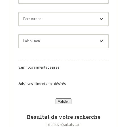
Saisir vos aliments désirés
Saisir vos aliments non désirés
Résultat de votre recherche
Trier les résultats par :