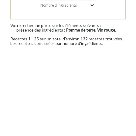
Votre recherche porte sur les éléments suivants :
- présence des ingrédients :
Pomme de terre
,
Vin rouge
.
Recettes 1 - 25 sur un total d'environ 132 recettes trouvées.
Les recettes sont triées par nombre d'ingrédients.