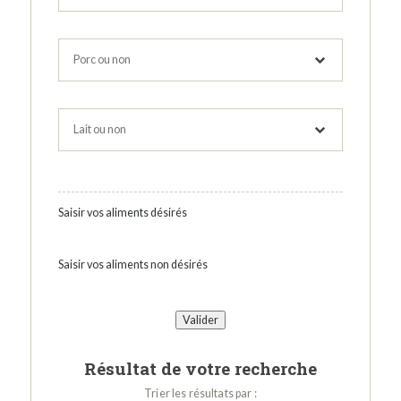
Saisir vos aliments désirés
Saisir vos aliments non désirés
Résultat de votre recherche
Trier les résultats par :