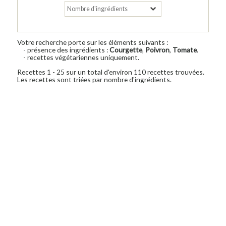
Votre recherche porte sur les éléments suivants :
- présence des ingrédients :
Courgette
,
Poivron
,
Tomate
.
- recettes végétariennes uniquement.
Recettes 1 - 25 sur un total d'environ 110 recettes trouvées.
Les recettes sont triées par nombre d'ingrédients.