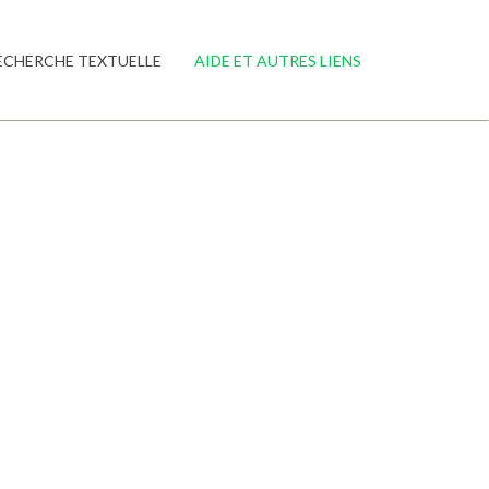
ECHERCHE TEXTUELLE
AIDE ET AUTRES LIENS