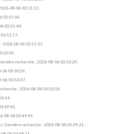
: 2026-08-06 03:51:51.
6 03:51:44.
06 03:51:44.
 03:51:17.
e : 2026-08-06 03:51:07.
03:50:41.
. Dernière recherche : 2026-08-06 03:50:29.
08-06 03:50:29.
08-06 03:50:27.
 recherche : 2026-08-06 03:50:18.
50:14.
03:49:45.
026-08-06 03:49:41.
tats. Dernière recherche : 2026-08-06 03:49:21.
6-08-06 03:49:15.