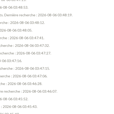
026-08-06 03:48:53.
tats. Dernière recherche : 2026-08-06 03:48:19.
herche : 2026-08-06 03:48:12.
 2026-08-06 03:48:05.
herche : 2026-08-06 03:47:41.
recherche : 2026-08-06 03:47:32.
 recherche : 2026-08-06 03:47:27.
8-06 03:47:16.
recherche : 2026-08-06 03:47:15.
echerche : 2026-08-06 03:47:06.
rche : 2026-08-06 03:46:28.
ière recherche : 2026-08-06 03:46:07.
026-08-06 03:45:52.
e : 2026-08-06 03:45:43.