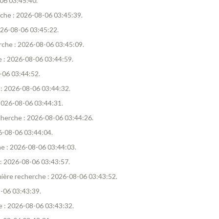
-06 03:45:40.
erche : 2026-08-06 03:45:39.
2026-08-06 03:45:22.
erche : 2026-08-06 03:45:09.
he : 2026-08-06 03:44:59.
8-06 03:44:52.
e : 2026-08-06 03:44:32.
 2026-08-06 03:44:31.
echerche : 2026-08-06 03:44:26.
26-08-06 03:44:04.
che : 2026-08-06 03:44:03.
e : 2026-08-06 03:43:57.
rnière recherche : 2026-08-06 03:43:52.
8-06 03:43:39.
he : 2026-08-06 03:43:32.