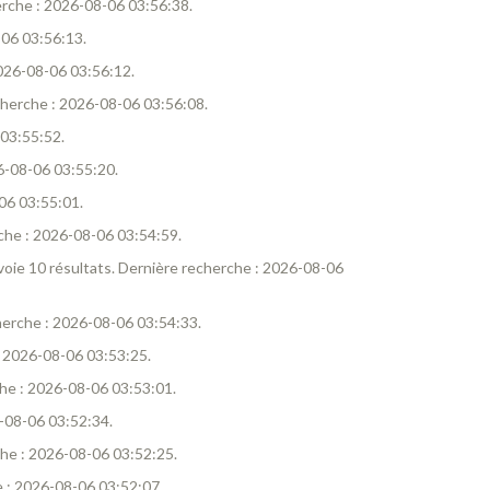
herche : 2026-08-06 03:56:38.
-06 03:56:13.
 2026-08-06 03:56:12.
recherche : 2026-08-06 03:56:08.
 03:55:52.
26-08-06 03:55:20.
-06 03:55:01.
erche : 2026-08-06 03:54:59.
envoie 10 résultats. Dernière recherche : 2026-08-06
echerche : 2026-08-06 03:54:33.
 : 2026-08-06 03:53:25.
rche : 2026-08-06 03:53:01.
6-08-06 03:52:34.
rche : 2026-08-06 03:52:25.
he : 2026-08-06 03:52:07.