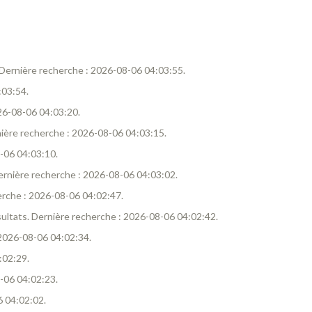
s. Dernière recherche : 2026-08-06 04:03:55.
:03:54.
026-08-06 04:03:20.
rnière recherche : 2026-08-06 04:03:15.
8-06 04:03:10.
 Dernière recherche : 2026-08-06 04:03:02.
herche : 2026-08-06 04:02:47.
ésultats. Dernière recherche : 2026-08-06 04:02:42.
: 2026-08-06 04:02:34.
:02:29.
8-06 04:02:23.
6 04:02:02.