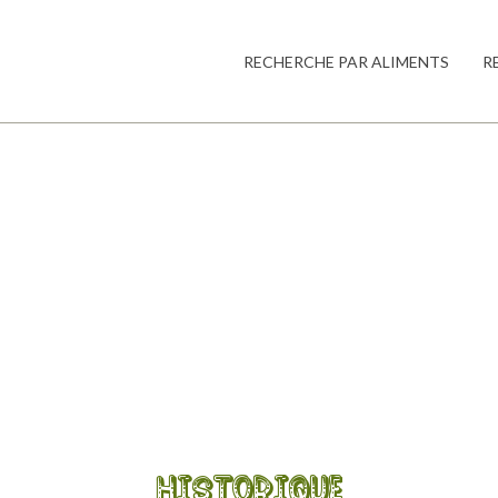
RECHERCHE PAR ALIMENTS
R