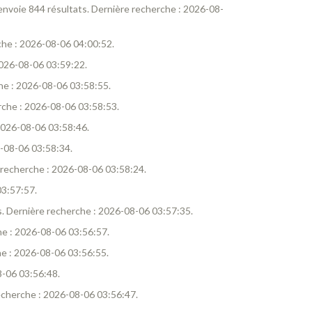
 renvoie 844 résultats. Dernière recherche : 2026-08-
rche : 2026-08-06 04:00:52.
 2026-08-06 03:59:22.
che : 2026-08-06 03:58:55.
erche : 2026-08-06 03:58:53.
 2026-08-06 03:58:46.
6-08-06 03:58:34.
re recherche : 2026-08-06 03:58:24.
03:57:57.
ts. Dernière recherche : 2026-08-06 03:57:35.
che : 2026-08-06 03:56:57.
che : 2026-08-06 03:56:55.
8-06 03:56:48.
 recherche : 2026-08-06 03:56:47.