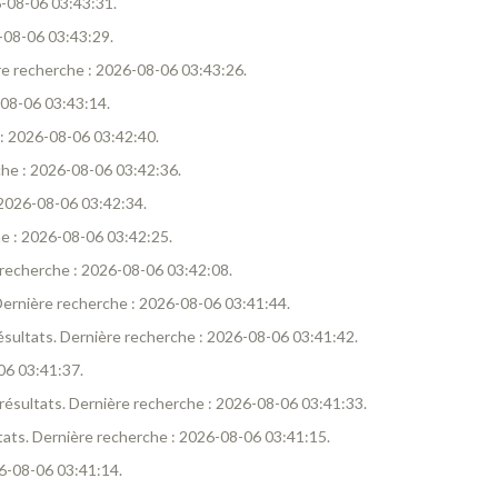
26-08-06 03:43:31.
6-08-06 03:43:29.
ière recherche : 2026-08-06 03:43:26.
6-08-06 03:43:14.
e : 2026-08-06 03:42:40.
rche : 2026-08-06 03:42:36.
: 2026-08-06 03:42:34.
che : 2026-08-06 03:42:25.
re recherche : 2026-08-06 03:42:08.
. Dernière recherche : 2026-08-06 03:41:44.
 résultats. Dernière recherche : 2026-08-06 03:41:42.
-06 03:41:37.
1 résultats. Dernière recherche : 2026-08-06 03:41:33.
ultats. Dernière recherche : 2026-08-06 03:41:15.
26-08-06 03:41:14.