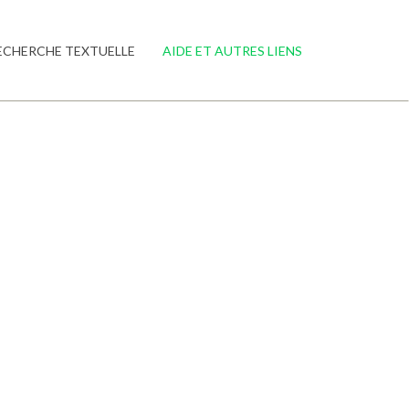
ECHERCHE TEXTUELLE
AIDE ET AUTRES LIENS