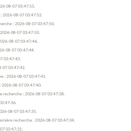
2026-08-07 03:47:55.
e : 2026-08-07 03:47:52.
echerche : 2026-08-07 03:47:50.
 : 2026-08-07 03:47:50.
: 2026-08-07 03:47:46.
2026-08-07 03:47:44.
07 03:47:43.
08-07 03:47:42.
che : 2026-08-07 03:47:41.
e : 2026-08-07 03:47:40.
ière recherche : 2026-08-07 03:47:38.
 03:47:36.
 2026-08-07 03:47:35.
 Dernière recherche : 2026-08-07 03:47:34.
-07 03:47:31.