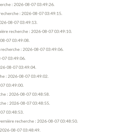
cherche : 2026-08-07 03:49:26.
e recherche : 2026-08-07 03:49:15.
 2026-08-07 03:49:13.
ernière recherche : 2026-08-07 03:49:10.
6-08-07 03:49:08.
re recherche : 2026-08-07 03:49:06.
8-07 03:49:06.
2026-08-07 03:49:04.
rche : 2026-08-07 03:49:02.
-07 03:49:00.
erche : 2026-08-07 03:48:58.
erche : 2026-08-07 03:48:55.
-07 03:48:53.
. Dernière recherche : 2026-08-07 03:48:50.
 : 2026-08-07 03:48:49.