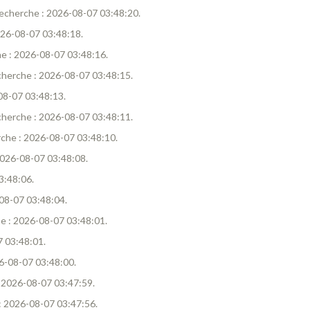
e recherche : 2026-08-07 03:48:20.
2026-08-07 03:48:18.
che : 2026-08-07 03:48:16.
recherche : 2026-08-07 03:48:15.
-08-07 03:48:13.
recherche : 2026-08-07 03:48:11.
erche : 2026-08-07 03:48:10.
 2026-08-07 03:48:08.
3:48:06.
-08-07 03:48:04.
he : 2026-08-07 03:48:01.
7 03:48:01.
26-08-07 03:48:00.
 : 2026-08-07 03:47:59.
e : 2026-08-07 03:47:56.