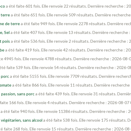
oco
a été faite 601 fois. Elle renvoie 22 résultats. Dernière recherche : 
 terre
a été faite 651 fois. Elle renvoie 509 résultats. Dernière recherch
me de terre
a été faite 949 fois. Elle renvoie 2278 résultats. Dernière r
e, Sel
a été faite 407 fois. Elle renvoie 13 résultats. Dernière recherche
t pois
a été faite 536 fois. Elle renvoie 2 résultats. Dernière recherche 
rbe
a été faite 419 fois. Elle renvoie 42 résultats. Dernière recherche : 
te 4945 fois. Elle renvoie 4788 résultats. Dernière recherche : 2026-08-
été faite 539 fois. Elle renvoie 54 résultats. Dernière recherche : 2026-
 porc
a été faite 5155 fois. Elle renvoie 7709 résultats. Dernière recher
Tomate
a été faite 866 fois. Elle renvoie 11 résultats. Dernière recherch
a passion, sans porc
a été faite 439 fois. Elle renvoie 31 résultats. Dern
faite 166 fois. Elle renvoie 4 résultats. Dernière recherche : 2026-08-07
a été faite 940 fois. Elle renvoie 11386 résultats. Dernière recherche :
 végétarien, sans alcool
a été faite 538 fois. Elle renvoie 175 résultats.
é faite 268 fois. Elle renvoie 15 résultats. Dernière recherche : 2026-08