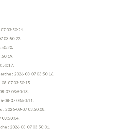
8-07 03:50:24.
07 03:50:22.
3:50:20.
3:50:19.
3:50:17.
cherche : 2026-08-07 03:50:16.
26-08-07 03:50:15.
-08-07 03:50:13.
026-08-07 03:50:11.
che : 2026-08-07 03:50:08.
7 03:50:04.
erche : 2026-08-07 03:50:01.