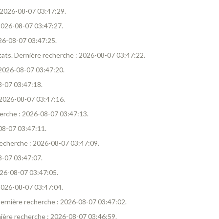
 : 2026-08-07 03:47:29.
: 2026-08-07 03:47:27.
026-08-07 03:47:25.
ultats. Dernière recherche : 2026-08-07 03:47:22.
: 2026-08-07 03:47:20.
08-07 03:47:18.
: 2026-08-07 03:47:16.
cherche : 2026-08-07 03:47:13.
-08-07 03:47:11.
e recherche : 2026-08-07 03:47:09.
08-07 03:47:07.
2026-08-07 03:47:05.
: 2026-08-07 03:47:04.
. Dernière recherche : 2026-08-07 03:47:02.
ernière recherche : 2026-08-07 03:46:59.