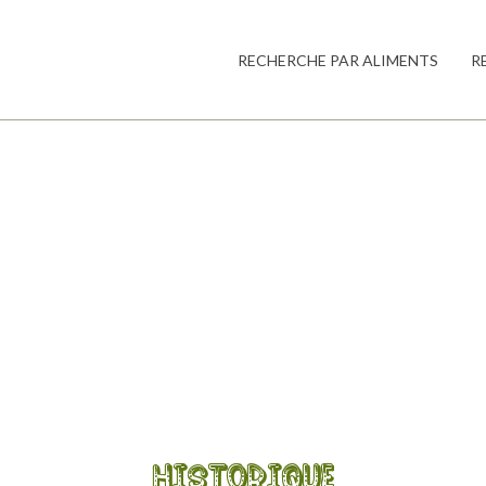
RECHERCHE PAR ALIMENTS
R