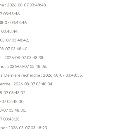
rche : 2026-08-07 03:48:48.
07 03:48:46.
-08-07 03:48:46.
7 03:48:44.
6-08-07 03:48:42.
-08-07 03:48:40.
he : 2026-08-07 03:48:38.
rche : 2026-08-07 03:48:36.
tats. Dernière recherche : 2026-08-07 03:48:35.
cherche : 2026-08-07 03:48:34.
08-07 03:48:32.
8-07 03:48:30.
08-07 03:48:30.
07 03:48:28.
rche : 2026-08-07 03:48:23.