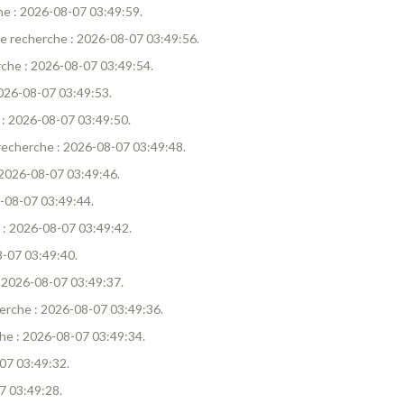
che : 2026-08-07 03:49:59.
ière recherche : 2026-08-07 03:49:56.
erche : 2026-08-07 03:49:54.
 2026-08-07 03:49:53.
e : 2026-08-07 03:49:50.
e recherche : 2026-08-07 03:49:48.
: 2026-08-07 03:49:46.
6-08-07 03:49:44.
e : 2026-08-07 03:49:42.
08-07 03:49:40.
 : 2026-08-07 03:49:37.
cherche : 2026-08-07 03:49:36.
rche : 2026-08-07 03:49:34.
-07 03:49:32.
07 03:49:28.