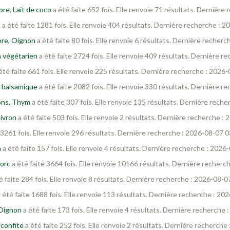
re, Lait de coco
a été faite 652 fois. Elle renvoie 71 résultats. Dernièr
a
a été faite 1281 fois. Elle renvoie 404 résultats. Dernière recherche : 
bre, Oignon
a été faite 80 fois. Elle renvoie 6 résultats. Dernière recher
n végétarien
a été faite 2724 fois. Elle renvoie 409 résultats. Dernière 
été faite 661 fois. Elle renvoie 225 résultats. Dernière recherche : 2026
e balsamique
a été faite 2082 fois. Elle renvoie 330 résultats. Dernière 
dons, Thym
a été faite 307 fois. Elle renvoie 135 résultats. Dernière rech
ivron
a été faite 503 fois. Elle renvoie 2 résultats. Dernière recherche :
 3261 fois. Elle renvoie 296 résultats. Dernière recherche : 2026-08-07 0
n
a été faite 157 fois. Elle renvoie 4 résultats. Dernière recherche : 2026
porc
a été faite 3664 fois. Elle renvoie 10166 résultats. Dernière recherc
é faite 284 fois. Elle renvoie 8 résultats. Dernière recherche : 2026-08-0
 été faite 1688 fois. Elle renvoie 113 résultats. Dernière recherche : 20
 Oignon
a été faite 173 fois. Elle renvoie 4 résultats. Dernière recherche
 confite
a été faite 252 fois. Elle renvoie 2 résultats. Dernière recherch