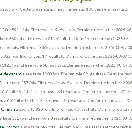
Cuistot.org. Cette présentation est limitée aux 100 derniers résultats.
é faite 5911 fois. Elle renvoie 19 résultats. Dernière recherche : 2026-0
faite 660 fois. Elle renvoie 214 résultats. Dernière recherche : 2026-08-
te 556 fois. Elle renvoie 36 résultats. Dernière recherche : 2026-08-07 0
te 322 fois. Elle renvoie 17 résultats. Dernière recherche : 2026-08-07 0
e 1126 fois. Elle renvoie 58 résultats. Dernière recherche : 2026-08-07 0
t de canard
a été faite 1060 fois. Elle renvoie 59 résultats. Dernière re
f
a été faite 257 fois. Elle renvoie 16 résultats. Dernière recherche : 20
a été faite 524 fois. Elle renvoie 34 résultats. Dernière recherche : 2026
ns
a été faite 423 fois. Elle renvoie 37 résultats. Dernière recherche : 2
, Oignon
a été faite 920 fois. Elle renvoie 40 résultats. Dernière recher
é faite 331 fois. Elle renvoie 3 résultats. Dernière recherche : 2026-08-0
re, Poivron
a été faite 642 fois. Elle renvoie 28 résultats. Dernière rech