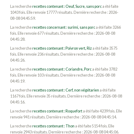
La recherche
recettes contenant : Oeuf, Sucre, sans porc
a été faite
1043 fois. Elle renvoie 17777 résultats. Dernière recherche : 2026-
08-08 04:45:59.
La recherche
recettes concernant : surimi, sans porc
a été faite 3266
fois. Elle renvoie 677 résultats. Dernière recherche : 2026-08-08
04:45:28.
La recherche
recettes contenant : Poivron vert, Riz
a été faite 3575
fois. Elle renvoie 236 résultats. Dernière recherche : 2026-08-08
04:45:26.
La recherche
recettes contenant : Coriandre, Porc
a été faite 3782
fois. Elle renvoie 103 résultats. Dernière recherche : 2026-08-08
04:45:19.
La recherche
recettes contenant : Cerf, non végétarien
a été faite
1167 fois. Elle renvoie 35 résultats. Dernière recherche : 2026-08-08
04:45:16.
La recherche
recettes contenant : Roquefort
a été faite 4239 fois. Elle
renvoie 941 résultats. Dernière recherche : 2026-08-08 04:45:14.
La recherche
recettes contenant : Thon
a été faite 5154 fois. Elle
renvoie 2943 résultats. Dernière recherche : 2026-08-08 04:45:06.