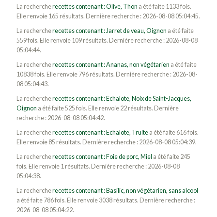
La recherche
recettes contenant : Olive, Thon
a été faite 1133 fois.
Elle renvoie 165 résultats. Dernière recherche : 2026-08-08 05:04:45.
La recherche
recettes contenant : Jarret de veau, Oignon
a été faite
559 fois. Elle renvoie 109 résultats. Dernière recherche : 2026-08-08
05:04:44.
La recherche
recettes contenant : Ananas, non végétarien
a été faite
10838 fois. Elle renvoie 796 résultats. Dernière recherche : 2026-08-
08 05:04:43.
La recherche
recettes contenant : Echalote, Noix de Saint-Jacques,
Oignon
a été faite 525 fois. Elle renvoie 22 résultats. Dernière
recherche : 2026-08-08 05:04:42.
La recherche
recettes contenant : Echalote, Truite
a été faite 616 fois.
Elle renvoie 85 résultats. Dernière recherche : 2026-08-08 05:04:39.
La recherche
recettes contenant : Foie de porc, Miel
a été faite 245
fois. Elle renvoie 1 résultats. Dernière recherche : 2026-08-08
05:04:38.
La recherche
recettes contenant : Basilic, non végétarien, sans alcool
a été faite 786 fois. Elle renvoie 3038 résultats. Dernière recherche :
2026-08-08 05:04:22.